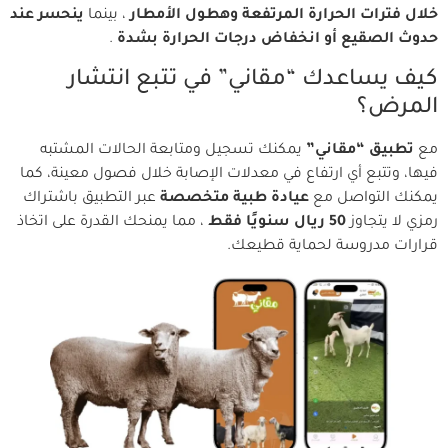
خلال فترات الحرارة المرتفعة وهطول الأمطار
، بينما
ينحسر عند
حدوث الصقيع أو انخفاض درجات الحرارة بشدة
.
كيف يساعدك “مقاني” في تتبع انتشار
المرض؟
مع
تطبيق “مقاني”
يمكنك تسجيل ومتابعة الحالات المشتبه
فيها، وتتبع أي ارتفاع في معدلات الإصابة خلال فصول معينة، كما
يمكنك التواصل مع
عيادة طبية متخصصة
عبر التطبيق باشتراك
رمزي لا يتجاوز
50 ريال سنويًا فقط
، مما يمنحك القدرة على اتخاذ
قرارات مدروسة لحماية قطيعك.