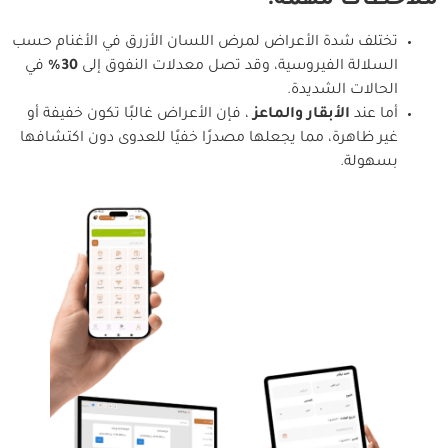
ملاحظات مهمة:
تختلف شدة الأعراض لمرض اللسان الأزرق في الأغنام حسب
السلالة الفيروسية، وقد تصل معدلات النفوق إلى
30%
في
الحالات الشديدة.
أما عند
الأبقار والماعز
، فإن الأعراض غالبًا تكون خفيفة أو
غير ظاهرة، مما يجعلها مصدرًا خفيًا للعدوى دون اكتشافها
بسهولة.