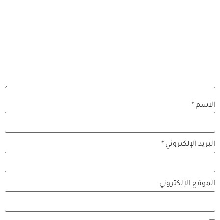
الاسم
*
البريد الإلكتروني
*
الموقع الإلكتروني