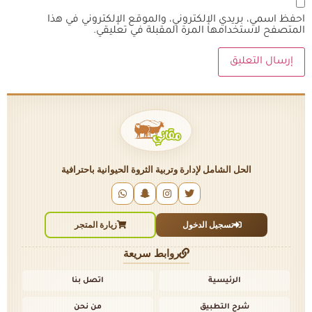
احفظ اسمي، بريدي الإلكتروني، والموقع الإلكتروني في هذا
المتصفح لاستخدامها المرة المقبلة في تعليقي.
الحل الشامل لإدارة وتربية الثروة الحيوانية باحترافية
تسجيل الدخول
زيارة المتجر
روابط سريعة
الرئيسية
اتصل بنا
شرح التطبيق
من نحن