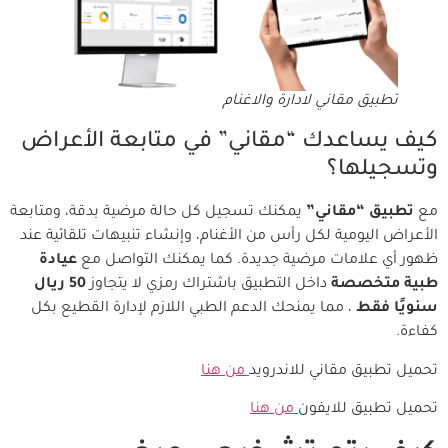
تطبيق مقاني لادارة والاغنام
كيف يساعدك “مقاني” في متابعة الأعراض
وتسجيلها؟
مع
تطبيق “مقاني”
يمكنك تسجيل كل حالة مرضية بدقة، ومتابعة
الأعراض اليومية لكل رأس من الأغنام، وإنشاء تنبيهات تلقائية عند
ظهور أي علامات مرضية جديدة. كما يمكنك التواصل مع
عيادة
طبية متخصصة
داخل التطبيق باشتراك رمزي لا يتجاوز
50 ريال
سنويًا فقط
، مما يمنحك الدعم الطبي اللازم لإدارة القطيع بكل
كفاءة.
تحميل تطبيق مقاني للاندرويد
من هنا
تحميل تطبيق للايفون
من هنا