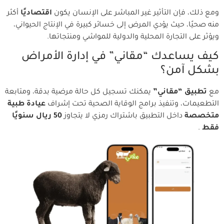
ومع ذلك، فإن التأثير غير المباشر على الإنسان يكون
اقتصاديًا
أكثر
منه صحيًا، حيث يؤدي المرض إلى خسائر كبيرة في الإنتاج الحيواني،
ويؤثر على التجارة المحلية والدولية للمواشي ومنتجاتها.
كيف يساعدك “مقاني” في إدارة الأمراض
بشكل آمن؟
مع
تطبيق “مقاني”
يمكنك تسجيل كل حالة مرضية بدقة، ومتابعة
التطعيمات، وتنفيذ برامج الوقاية الصحية تحت إشراف
عيادة طبية
متخصصة
داخل التطبيق باشتراك رمزي لا يتجاوز
50 ريال سنويًا
فقط
.