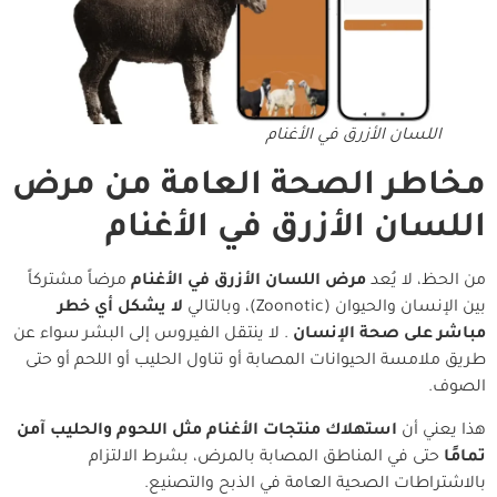
اللسان الأزرق في الأغنام
مخاطر الصحة العامة من مرض
اللسان الأزرق في الأغنام
من الحظ، لا يُعد
مرض اللسان الأزرق في الأغنام
مرضاً مشتركاً
بين الإنسان والحيوان (Zoonotic)، وبالتالي
لا يشكل أي خطر
مباشر على صحة الإنسان
. لا ينتقل الفيروس إلى البشر سواء عن
طريق ملامسة الحيوانات المصابة أو تناول الحليب أو اللحم أو حتى
الصوف.
هذا يعني أن
استهلاك منتجات الأغنام مثل اللحوم والحليب آمن
تمامًا
حتى في المناطق المصابة بالمرض، بشرط الالتزام
بالاشتراطات الصحية العامة في الذبح والتصنيع.