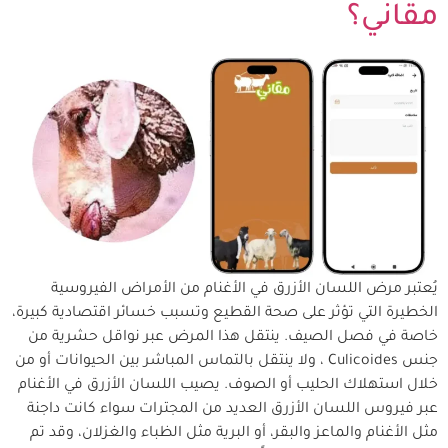
مقاني؟
يُعتبر مرض اللسان الأزرق في الأغنام من الأمراض الفيروسية
الخطيرة التي تؤثر على صحة القطيع وتسبب خسائر اقتصادية كبيرة،
خاصة في فصل الصيف. ينتقل هذا المرض عبر نواقل حشرية من
جنس Culicoides ، ولا ينتقل بالتماس المباشر بين الحيوانات أو من
خلال استهلاك الحليب أو الصوف. يصيب اللسان الأزرق في الأغنام
عبر فيروس اللسان الأزرق العديد من المجترات سواء كانت داجنة
مثل الأغنام والماعز والبقر، أو البرية مثل الظباء والغزلان، وقد تم