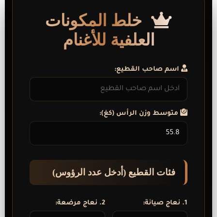
خلط المكونات
العلفية للأغنام
اسم صاحب القطيع:
متوسط وزن الرأس (كغ):
فئات القطيع (أدخل عدد الرؤوس)
1. نعاج صيانة:
2. نعاج مرضعة: