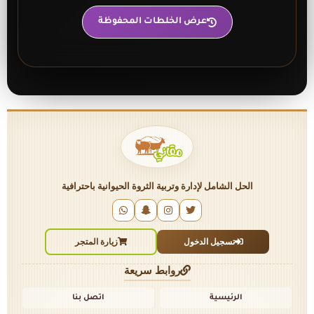
عرض الخلطات المحفوظة
الحل الشامل لإدارة وتربية الثروة الحيوانية باحترافية
تسجيل الدخول
زيارة المتجر
روابط سريعة
الرئيسية
اتصل بنا